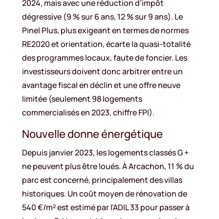
2024, mais avec une réduction d’impôt
dégressive (9 % sur 6 ans, 12 % sur 9 ans). Le
Pinel Plus, plus exigeant en termes de normes
RE2020 et orientation, écarte la quasi-totalité
des programmes locaux, faute de foncier. Les
investisseurs doivent donc arbitrer entre un
avantage fiscal en déclin et une offre neuve
limitée (seulement 98 logements
commercialisés en 2023, chiffre FPI).
Nouvelle donne énergétique
Depuis janvier 2023, les logements classés G +
ne peuvent plus être loués. À Arcachon, 11 % du
parc est concerné, principalement des villas
historiques. Un coût moyen de rénovation de
540 €/m² est estimé par l’ADIL 33 pour passer à