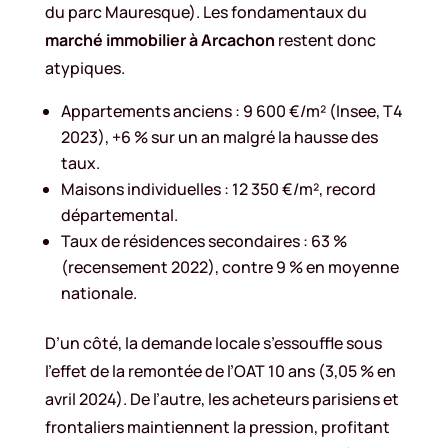
du parc Mauresque). Les fondamentaux du
marché immobilier à Arcachon
restent donc
atypiques.
Appartements anciens : 9 600 €/m² (Insee, T4
2023), +6 % sur un an malgré la hausse des
taux.
Maisons individuelles : 12 350 €/m², record
départemental.
Taux de résidences secondaires : 63 %
(recensement 2022), contre 9 % en moyenne
nationale.
D’un côté, la demande locale s’essouffle sous
l’effet de la remontée de l’OAT 10 ans (3,05 % en
avril 2024). De l’autre, les acheteurs parisiens et
frontaliers maintiennent la pression, profitant