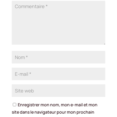
Enregistrer mon nom, mon e-mail et mon
site dans le navigateur pour mon prochain