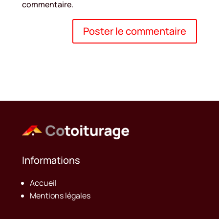
commentaire.
Informations
Accueil
Mentions légales