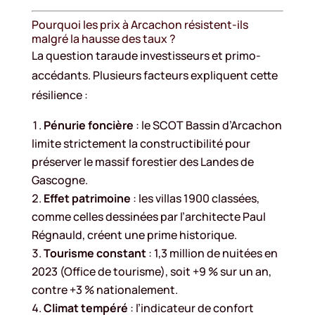
Pourquoi les prix à Arcachon résistent-ils
malgré la hausse des taux ?
La question taraude investisseurs et primo-
accédants. Plusieurs facteurs expliquent cette
résilience :
Pénurie foncière
: le SCOT Bassin d’Arcachon
limite strictement la constructibilité pour
préserver le massif forestier des Landes de
Gascogne.
Effet patrimoine
: les villas 1900 classées,
comme celles dessinées par l’architecte Paul
Régnauld, créent une prime historique.
Tourisme constant
: 1,3 million de nuitées en
2023 (Office de tourisme), soit +9 % sur un an,
contre +3 % nationalement.
Climat tempéré
: l’indicateur de confort