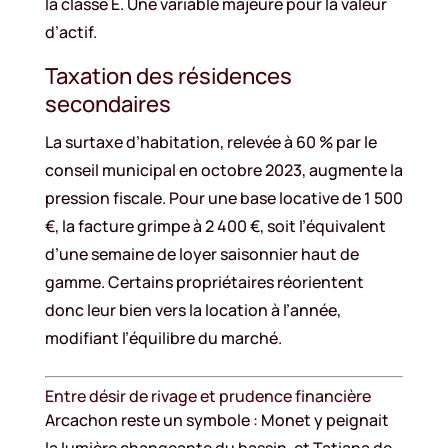
la classe E. Une variable majeure pour la valeur
d’actif.
Taxation des résidences
secondaires
La surtaxe d’habitation, relevée à 60 % par le
conseil municipal en octobre 2023, augmente la
pression fiscale. Pour une base locative de 1 500
€, la facture grimpe à 2 400 €, soit l’équivalent
d’une semaine de loyer saisonnier haut de
gamme. Certains propriétaires réorientent
donc leur bien vers la location à l’année,
modifiant l’équilibre du marché.
Entre désir de rivage et prudence financière
Arcachon reste un symbole : Monet y peignait
la lumière changeante du bassin, et Tatiana de