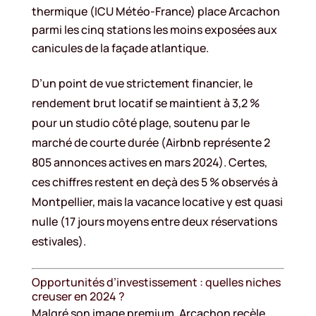
thermique (ICU Météo-France) place Arcachon
parmi les cinq stations les moins exposées aux
canicules de la façade atlantique.
D’un point de vue strictement financier, le
rendement brut locatif se maintient à 3,2 %
pour un studio côté plage, soutenu par le
marché de courte durée (Airbnb représente 2
805 annonces actives en mars 2024). Certes,
ces chiffres restent en deçà des 5 % observés à
Montpellier, mais la vacance locative y est quasi
nulle (17 jours moyens entre deux réservations
estivales).
Opportunités d’investissement : quelles niches
creuser en 2024 ?
Malgré son image premium, Arcachon recèle