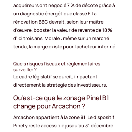
acquéreurs ont négocié 7 % de décote grâce à
un diagnostic énergétique classé F. La
rénovation BBC devrait, selon leur maître
d’œuvre, booster la valeur de revente de 18 %
d’ici trois ans. Morale : même sur un marché
tendu, la marge existe pour l’acheteur informé.
Quels risques fiscaux et réglementaires
surveiller ?
Le cadre législatif se durcit, impactant
directement la stratégie des investisseurs.
Qu’est-ce que le zonage Pinel B1
change pour Arcachon ?
Arcachon appartient à la zone
B1
. Le dispositif
Pinel y reste accessible jusqu’au 31 décembre