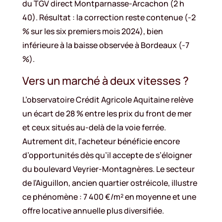
du TGV direct Montparnasse-Arcachon (2 h
40). Résultat : la correction reste contenue (-2
% sur les six premiers mois 2024), bien
inférieure à la baisse observée à Bordeaux (-7
%).
Vers un marché à deux vitesses ?
L’observatoire Crédit Agricole Aquitaine relève
un écart de 28 % entre les prix du front de mer
et ceux situés au-delà de la voie ferrée.
Autrement dit, l’acheteur bénéficie encore
d’opportunités dès qu’il accepte de s’éloigner
du boulevard Veyrier-Montagnères. Le secteur
de l’Aiguillon, ancien quartier ostréicole, illustre
ce phénomène : 7 400 €/m² en moyenne et une
offre locative annuelle plus diversifiée.