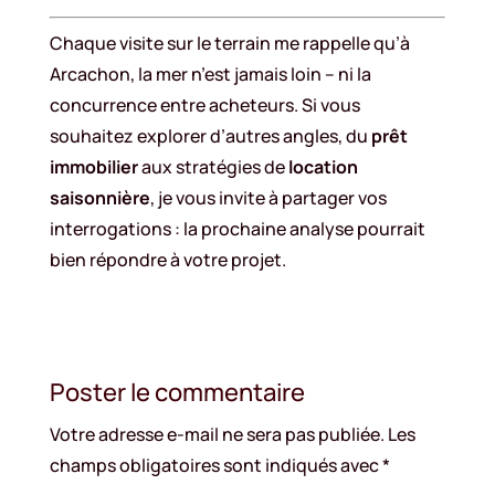
Chaque visite sur le terrain me rappelle qu’à
Arcachon, la mer n’est jamais loin – ni la
concurrence entre acheteurs. Si vous
souhaitez explorer d’autres angles, du
prêt
immobilier
aux stratégies de
location
saisonnière
, je vous invite à partager vos
interrogations : la prochaine analyse pourrait
bien répondre à votre projet.
Poster le commentaire
Votre adresse e-mail ne sera pas publiée.
Les
champs obligatoires sont indiqués avec
*