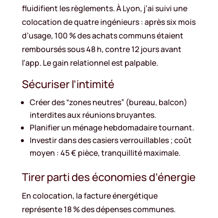
fluidifient les règlements. À Lyon, j’ai suivi une
colocation de quatre ingénieurs : après six mois
d’usage, 100 % des achats communs étaient
remboursés sous 48 h, contre 12 jours avant
l’app. Le gain relationnel est palpable.
Sécuriser l’intimité
Créer des “zones neutres” (bureau, balcon)
interdites aux réunions bruyantes.
Planifier un ménage hebdomadaire tournant.
Investir dans des casiers verrouillables ; coût
moyen : 45 € pièce, tranquillité maximale.
Tirer parti des économies d’énergie
En colocation, la facture énergétique
représente 18 % des dépenses communes.