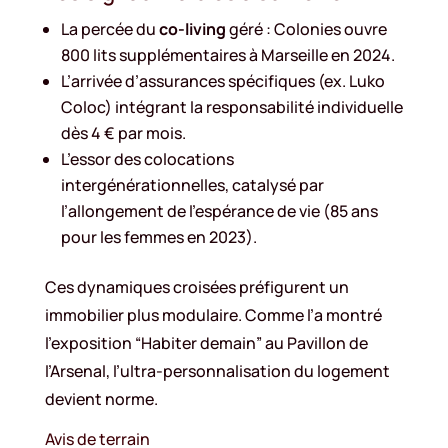
La percée du
co-living
géré : Colonies ouvre
800 lits supplémentaires à Marseille en 2024.
L’arrivée d’assurances spécifiques (ex. Luko
Coloc) intégrant la responsabilité individuelle
dès 4 € par mois.
L’essor des colocations
intergénérationnelles, catalysé par
l’allongement de l’espérance de vie (85 ans
pour les femmes en 2023).
Ces dynamiques croisées préfigurent un
immobilier plus modulaire. Comme l’a montré
l’exposition “Habiter demain” au Pavillon de
l’Arsenal, l’ultra-personnalisation du logement
devient norme.
Avis de terrain