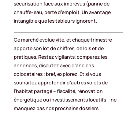
sécurisation face aux imprévus (panne de
chauffe-eau, perte d’emploi). Un avantage
intangible que les tableurs ignorent.
Ce marché évolue vite, et chaque trimestre
apporte son lot de chiffres, de lois et de
pratiques. Restez vigilants, comparez les
annonces, discutez avec d’anciens
colocataires ; bref, explorez. Et si vous
souhaitez approfondir d’autres volets de
l’habitat partagé – fiscalité, rénovation
énergétique ou investissements locatifs – ne
manquez pas nos prochains dossiers.