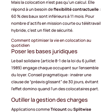
Mais la colocation n’est pas qu’un calcul. Elle
répond à un besoin de
flexibilité contractuelle
:
60 % des baux sont inférieurs à 11 mois. Pour
nombre d’actifs en mission courte ou télétravail
hybride, c’est un filet de sécurité.
Comment optimiser la vie en colocation au
quotidien
Poser les bases juridiques
Le bail solidaire (article 8-1 de la loi du 6 juillet
1989) engage chaque occupant sur l’ensemble
du loyer. Conseil pragmatique : insérer une
clause de “préavis glissant” de 30 jours, évitant
l’effet domino quand l’un des colocataires part.
Outiller la gestion des charges
Applications comme
Tricount
ou
Splitwise