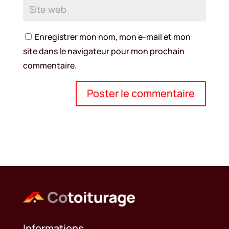
Enregistrer mon nom, mon e-mail et mon
site dans le navigateur pour mon prochain
commentaire.
Informations