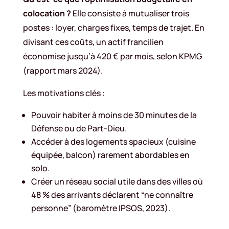
colocation ?
Elle consiste à mutualiser trois
postes : loyer, charges fixes, temps de trajet. En
divisant ces coûts, un actif francilien
économise jusqu’à 420 € par mois, selon KPMG
(rapport mars 2024).
Les motivations clés :
Pouvoir habiter à moins de 30 minutes de la
Défense ou de Part-Dieu.
Accéder à des logements spacieux (cuisine
équipée, balcon) rarement abordables en
solo.
Créer un réseau social utile dans des villes où
48 % des arrivants déclarent “ne connaître
personne” (baromètre IPSOS, 2023).