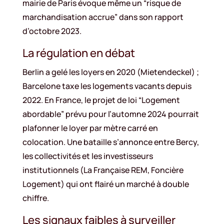
mairie de Paris évoque même un “risque de
marchandisation accrue” dans son rapport
d’octobre 2023.
La régulation en débat
Berlin a gelé les loyers en 2020 (Mietendeckel) ;
Barcelone taxe les logements vacants depuis
2022. En France, le projet de loi “Logement
abordable” prévu pour l’automne 2024 pourrait
plafonner le loyer par mètre carré en
colocation. Une bataille s’annonce entre Bercy,
les collectivités et les investisseurs
institutionnels (La Française REM, Foncière
Logement) qui ont flairé un marché à double
chiffre.
Les signaux faibles à surveiller