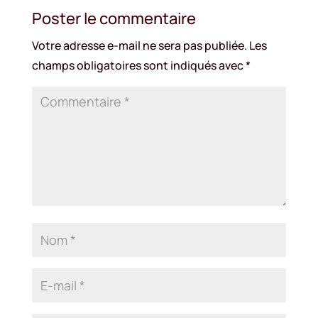
Poster le commentaire
Votre adresse e-mail ne sera pas publiée.
Les
champs obligatoires sont indiqués avec
*