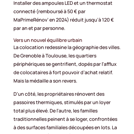
Installer des ampoules LED et un thermostat
connecté (remboursé à 50 € par
MaPrimeRénov’ en 2024) réduit jusqu’à 120 €
par an et par personne.
Vers un nouvel équilibre urbain
La colocation redessine la géographie des villes.
De Grenoble à Toulouse, les quartiers
périphériques se gentrifient, dopés par l’afflux
de colocataires à fort pouvoir d’achat relatif.
Mais la médaille a son revers.
D’un côté, les propriétaires rénovent des
passoires thermiques, stimulés par un loyer
total plus élevé. De l’autre, les familles
traditionnelles peinent à se loger, confrontées
à des surfaces familiales découpées en lots. La