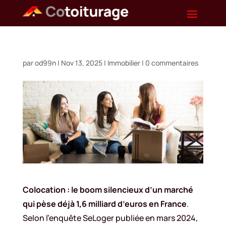
par
od99n
|
Nov 13, 2025
|
Immobilier
|
0 commentaires
Colocation : le boom silencieux d’un marché
qui pèse déjà 1,6 milliard d’euros en France
.
Selon l’enquête SeLoger publiée en mars 2024,