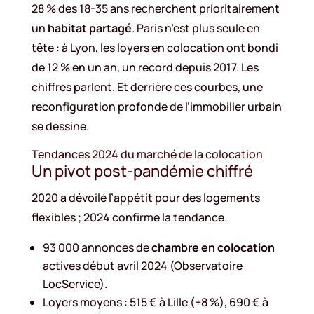
28 % des 18-35 ans recherchent prioritairement
un
habitat partagé
. Paris n’est plus seule en
tête : à Lyon, les loyers en colocation ont bondi
de 12 % en un an, un record depuis 2017. Les
chiffres parlent. Et derrière ces courbes, une
reconfiguration profonde de l’immobilier urbain
se dessine.
Tendances 2024 du marché de la colocation
Un pivot post-pandémie chiffré
2020 a dévoilé l’appétit pour des logements
flexibles ; 2024 confirme la tendance.
93 000 annonces de
chambre en colocation
actives début avril 2024 (Observatoire
LocService).
Loyers moyens : 515 € à Lille (+8 %), 690 € à