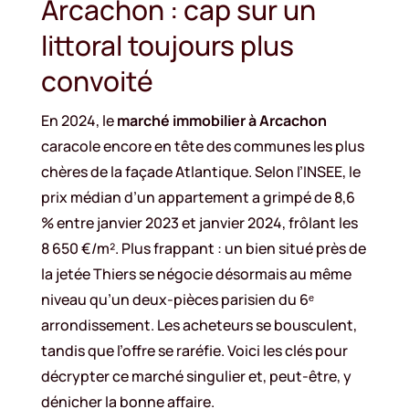
Arcachon : cap sur un
littoral toujours plus
convoité
En 2024, le
marché immobilier à Arcachon
caracole encore en tête des communes les plus
chères de la façade Atlantique. Selon l’INSEE, le
prix médian d’un appartement a grimpé de 8,6
% entre janvier 2023 et janvier 2024, frôlant les
8 650 €/m². Plus frappant : un bien situé près de
la jetée Thiers se négocie désormais au même
niveau qu’un deux-pièces parisien du 6ᵉ
arrondissement. Les acheteurs se bousculent,
tandis que l’offre se raréfie. Voici les clés pour
décrypter ce marché singulier et, peut-être, y
dénicher la bonne affaire.