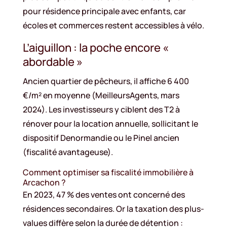
pour résidence principale avec enfants, car
écoles et commerces restent accessibles à vélo.
L’aiguillon : la poche encore «
abordable »
Ancien quartier de pêcheurs, il affiche 6 400
€/m² en moyenne (MeilleursAgents, mars
2024). Les investisseurs y ciblent des T2 à
rénover pour la location annuelle, sollicitant le
dispositif Denormandie ou le Pinel ancien
(fiscalité avantageuse).
Comment optimiser sa fiscalité immobilière à
Arcachon ?
En 2023, 47 % des ventes ont concerné des
résidences secondaires. Or la taxation des plus-
values diffère selon la durée de détention :