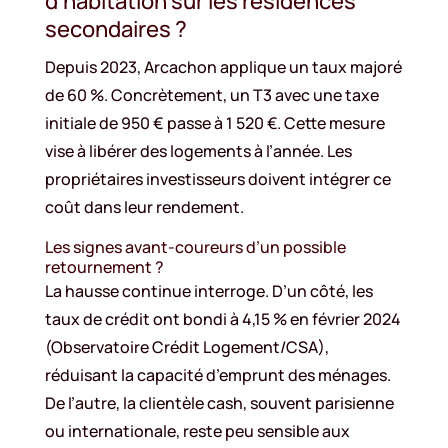
d’habitation sur les résidences
secondaires ?
Depuis 2023, Arcachon applique un taux majoré
de 60 %. Concrètement, un T3 avec une taxe
initiale de 950 € passe à 1 520 €. Cette mesure
vise à libérer des logements à l’année. Les
propriétaires investisseurs doivent intégrer ce
coût dans leur rendement.
Les signes avant-coureurs d’un possible
retournement ?
La hausse continue interroge. D’un côté, les
taux de crédit ont bondi à 4,15 % en février 2024
(Observatoire Crédit Logement/CSA),
réduisant la capacité d’emprunt des ménages.
De l’autre, la clientèle cash, souvent parisienne
ou internationale, reste peu sensible aux