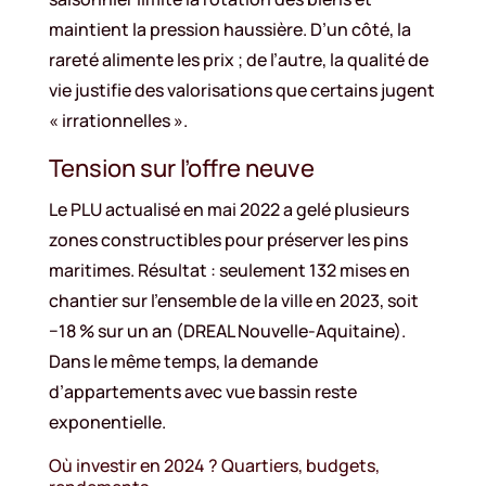
maintient la pression haussière. D’un côté, la
rareté alimente les prix ; de l’autre, la qualité de
vie justifie des valorisations que certains jugent
« irrationnelles ».
Tension sur l’offre neuve
Le PLU actualisé en mai 2022 a gelé plusieurs
zones constructibles pour préserver les pins
maritimes. Résultat : seulement 132 mises en
chantier sur l’ensemble de la ville en 2023, soit
−18 % sur un an (DREAL Nouvelle-Aquitaine).
Dans le même temps, la demande
d’appartements avec vue bassin reste
exponentielle.
Où investir en 2024 ? Quartiers, budgets,