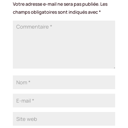
Votre adresse e-mail ne sera pas publiée.
Les
champs obligatoires sont indiqués avec
*