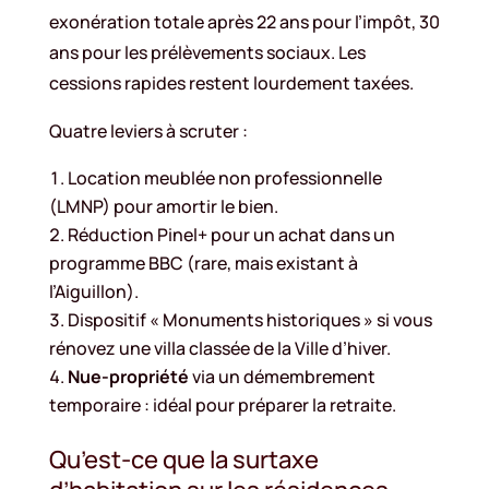
exonération totale après 22 ans pour l’impôt, 30
ans pour les prélèvements sociaux. Les
cessions rapides restent lourdement taxées.
Quatre leviers à scruter :
Location meublée non professionnelle
(LMNP) pour amortir le bien.
Réduction Pinel+ pour un achat dans un
programme BBC (rare, mais existant à
l’Aiguillon).
Dispositif « Monuments historiques » si vous
rénovez une villa classée de la Ville d’hiver.
Nue-propriété
via un démembrement
temporaire : idéal pour préparer la retraite.
Qu’est-ce que la surtaxe