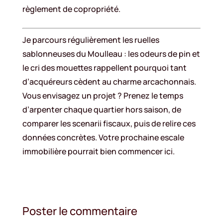
règlement de copropriété.
Je parcours régulièrement les ruelles
sablonneuses du Moulleau : les odeurs de pin et
le cri des mouettes rappellent pourquoi tant
d’acquéreurs cèdent au charme arcachonnais.
Vous envisagez un projet ? Prenez le temps
d’arpenter chaque quartier hors saison, de
comparer les scenarii fiscaux, puis de relire ces
données concrètes. Votre prochaine escale
immobilière pourrait bien commencer ici.
Poster le commentaire