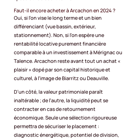
Faut-il encore acheter à Arcachon en 2024 ?
Oui, si l’on vise le long terme et un bien
différenciant (vue bassin, extérieur,
stationnement). Non, si l’on espère une
rentabilité locative purement financière
comparable à un investissement à Mérignac ou
Talence. Arcachon reste avant tout un achat «
plaisir » dopé par son capital historique et
culturel, à l’image de Biarritz ou Deauville.
D’un côté, la valeur patrimoniale paraît
inaltérable ; de l’autre, la liquidité peut se
contracter en cas de retournement
économique. Seule une sélection rigoureuse
permettra de sécuriser le placement :
diagnostic énergétique, potentiel de division,