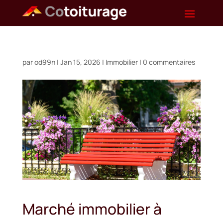
par
od99n
|
Jan 15, 2026
|
Immobilier
|
0 commentaires
Marché immobilier à