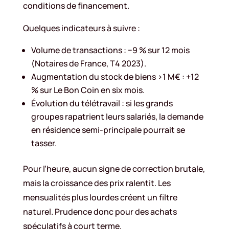
conditions de financement.
Quelques indicateurs à suivre :
Volume de transactions : −9 % sur 12 mois
(Notaires de France, T4 2023).
Augmentation du stock de biens >1 M€ : +12
% sur Le Bon Coin en six mois.
Évolution du télétravail : si les grands
groupes rapatrient leurs salariés, la demande
en résidence semi-principale pourrait se
tasser.
Pour l’heure, aucun signe de correction brutale,
mais la croissance des prix ralentit. Les
mensualités plus lourdes créent un filtre
naturel. Prudence donc pour des achats
spéculatifs à court terme.