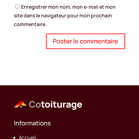
Enregistrer mon nom, mon e-mail et mon
site dans le navigateur pour mon prochain
commentaire.
Informations
Accueil